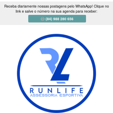
Receba diariamente nossas postagens pelo WhatsApp! Clique no
link e salve o número na sua agenda para receber:
(84) 988 280 656