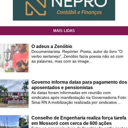
MAIS LIDAS
O adeus a Zenóbio
Documentarista. Repórter. Poeta, autor do livro "O
verbo sertanejo", Zenóbio fazia poesia não só com
as palavras, mas com as image...
Governo informa datas para pagamento dos
aposentados e pensionistas
As datas foram informadas em reunião com
sindicatos após manifestação na Governadoria Foto:
Sinai RN A mobilização realizada por sindicatos ...
Conselho de Engenharia realiza força tarefa
em Mossoró com cerca de 600 ações