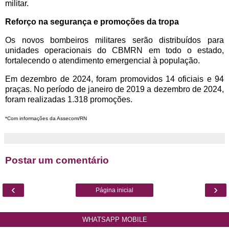
militar.
Reforço na segurança e promoções da tropa
Os novos bombeiros militares serão distribuídos para
unidades operacionais do CBMRN em todo o estado,
fortalecendo o atendimento emergencial à população.
Em dezembro de 2024, foram promovidos 14 oficiais e 94
praças. No período de janeiro de 2019 a dezembro de 2024,
foram realizadas 1.318 promoções.
*Com informações da Assecom/RN
Postar um comentário
‹
›
Página inicial
WHATSAPP MOBILE