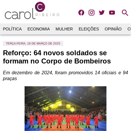
search
POLÍTICA
ECONOMIA
MULHER
ELEIÇÕES
OPINIÃO
C
TERÇA-FEIRA, 18 DE MARÇO DE 2025
Reforço: 64 novos soldados se
formam no Corpo de Bombeiros
Em dezembro de 2024, foram promovidos 14 oficiais e 94
praças