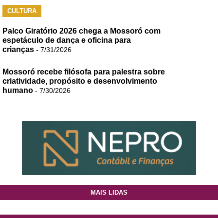
CULTURA
Palco Giratório 2026 chega a Mossoró com
espetáculo de dança e oficina para
crianças
- 7/31/2026
Mossoró recebe filósofa para palestra sobre
criatividade, propósito e desenvolvimento
humano
- 7/30/2026
MAIS LIDAS