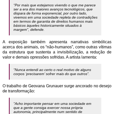
“Por mais que estejamos vivendo o que me parece
ser a era dos maiores avanços tecnológicos, que
dispara de forma exponencial, por outro lado,
vivemos em uma sociedade repleta de contradições
em termos de garantia de direitos humanos mais
básicos àqueles historicamente situados à
margem”, defende.
A exposição também apresenta narrativas simbólicas
acerca dos animais, os “não-humanos”, como outras vítimas
da estrutura que sustenta a invisibilização, a redução de
valor e demais opressões sofridas. A artista lamenta:
“Nunca entendi ao certo o real motivo de alguns
corpos ‘precisarem’ sofrer mais do que outros”.
O trabalho de Geovana Grunauer surge ancorado no desejo
de transformação:
“Acho importante pensar em uma sociedade em
que a gente consiga exercer nossa própria
autonomia, principalmente num sentido de