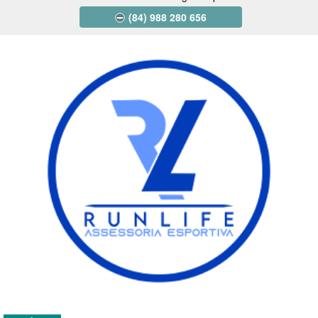
(84) 988 280 656