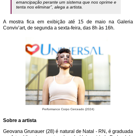
emancipação perante um sistema que nos oprime e
tenta nos eliminar”, alega a artista.
A mostra fica em exibição até 15 de maio na Galeria
Conviv’art, de segunda a sexta-feira, das 8h às 16h.
Performance Corpo Cerceado (2024)
Sobre a artista
Geovana Grunauer (28) é natural de Natal - RN, é graduada