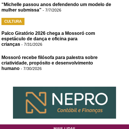
“Michelle passou anos defendendo um modelo de
mulher submissa”
- 7/7/2026
CULTURA
Palco Giratório 2026 chega a Mossoró com
espetáculo de dança e oficina para
crianças
- 7/31/2026
Mossoró recebe filósofa para palestra sobre
criatividade, propósito e desenvolvimento
humano
- 7/30/2026
MAIS LIDAS