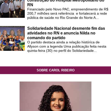
construção do Hospital Metropolitano do
RN
Financiado pelo Novo PAC, empreendimento de R$
200,7 milhões será referência e fortalecerá a rede
pública de saúde no Rio Grande do Norte A...
Solidariedade Nacional desmente fim das
atividades no RN e anuncia Nilda no
comando do partido
O partido destaca ainda a relação histórica de
Allyson com a legenda Uma publicação feita nesta
quinta-feira (30) no perfil do Solidariedade...
SOBRE CAROL RIBEIRO