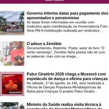
Governo informa datas para pagamento dos
aposentados e pensionistas
As datas foram informadas em reunião com
sindicatos após manifestação na Governadoria Foto:
Sinai RN A mobilização realizada por sindicatos ...
O adeus a Zenóbio
Documentarista. Repórter. Poeta, autor do livro "O
verbo sertanejo", Zenóbio fazia poesia não só com
as palavras, mas com as image...
Palco Giratório 2026 chega a Mossoró com
espetáculo de dança e oficina para crianças
No sábado, 1º de agosto, às 14h, será realizada a
Oficina de Danças Populares Afrodiaspóricas da
Bahia para Crianças O projeto Palco Giratór...
Ministro da Saúde realiza visita técnica à