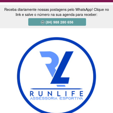
Receba diariamente nossas postagens pelo WhatsApp! Clique no
link e salve o número na sua agenda para receber:
(84) 988 280 656