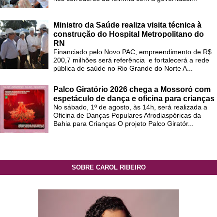
Ministro da Saúde realiza visita técnica à
construção do Hospital Metropolitano do
RN
Financiado pelo Novo PAC, empreendimento de R$
200,7 milhões será referência e fortalecerá a rede
pública de saúde no Rio Grande do Norte A...
Palco Giratório 2026 chega a Mossoró com
espetáculo de dança e oficina para crianças
No sábado, 1º de agosto, às 14h, será realizada a
Oficina de Danças Populares Afrodiaspóricas da
Bahia para Crianças O projeto Palco Giratór...
SOBRE CAROL RIBEIRO