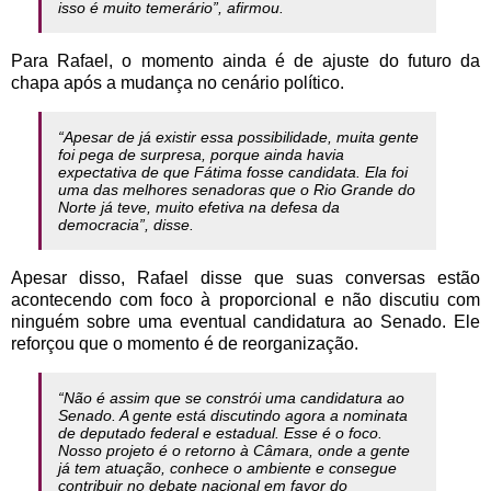
isso é muito temerário”, afirmou.
Para Rafael, o momento ainda é de ajuste do futuro da
chapa após a mudança no cenário político.
“Apesar de já existir essa possibilidade, muita gente
foi pega de surpresa, porque ainda havia
expectativa de que Fátima fosse candidata. Ela foi
uma das melhores senadoras que o Rio Grande do
Norte já teve, muito efetiva na defesa da
democracia”, disse.
Apesar disso, Rafael disse que suas conversas estão
acontecendo com foco à proporcional e não discutiu com
ninguém sobre uma eventual candidatura ao Senado. Ele
reforçou que o momento é de reorganização.
“Não é assim que se constrói uma candidatura ao
Senado. A gente está discutindo agora a nominata
de deputado federal e estadual. Esse é o foco.
Nosso projeto é o retorno à Câmara, onde a gente
já tem atuação, conhece o ambiente e consegue
contribuir no debate nacional em favor do