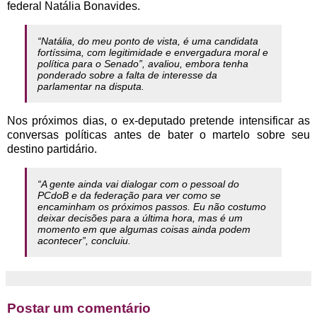
federal Natália Bonavides.
“Natália, do meu ponto de vista, é uma candidata
fortíssima, com legitimidade e envergadura moral e
política para o Senado”, avaliou, embora tenha
ponderado sobre a falta de interesse da
parlamentar na disputa.
Nos próximos dias, o ex-deputado pretende intensificar as
conversas políticas antes de bater o martelo sobre seu
destino partidário.
“A gente ainda vai dialogar com o pessoal do
PCdoB e da federação para ver como se
encaminham os próximos passos. Eu não costumo
deixar decisões para a última hora, mas é um
momento em que algumas coisas ainda podem
acontecer”, concluiu.
Postar um comentário