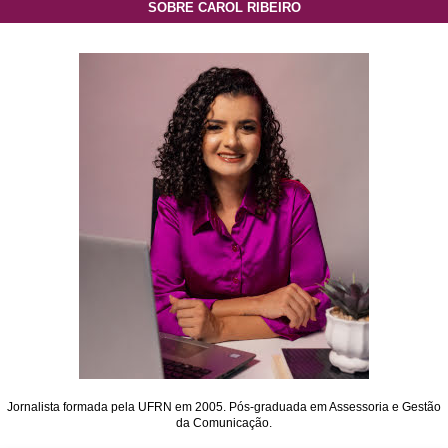
SOBRE CAROL RIBEIRO
Jornalista formada pela UFRN em 2005. Pós-graduada em Assessoria e Gestão
da Comunicação.