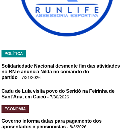
POLÍTICA
Solidariedade Nacional desmente fim das atividades
no RN e anuncia Nilda no comando do
partido
- 7/31/2026
Cadu de Lula visita povo do Seridó na Feirinha de
Sant’Ana, em Caicó
- 7/30/2026
ECONOMIA
Governo informa datas para pagamento dos
aposentados e pensionistas
- 8/3/2026