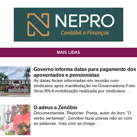
MAIS LIDAS
Governo informa datas para pagamento dos
aposentados e pensionistas
As datas foram informadas em reunião com
sindicatos após manifestação na Governadoria Foto:
Sinai RN A mobilização realizada por sindicatos ...
O adeus a Zenóbio
Documentarista. Repórter. Poeta, autor do livro "O
verbo sertanejo", Zenóbio fazia poesia não só com
as palavras, mas com as image...