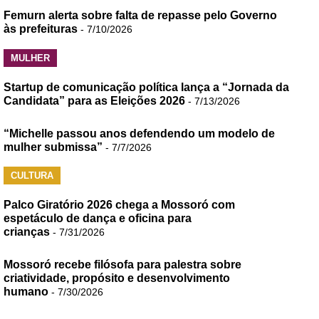
Femurn alerta sobre falta de repasse pelo Governo
às prefeituras
- 7/10/2026
MULHER
Startup de comunicação política lança a “Jornada da
Candidata” para as Eleições 2026
- 7/13/2026
“Michelle passou anos defendendo um modelo de
mulher submissa”
- 7/7/2026
CULTURA
Palco Giratório 2026 chega a Mossoró com
espetáculo de dança e oficina para
crianças
- 7/31/2026
Mossoró recebe filósofa para palestra sobre
criatividade, propósito e desenvolvimento
humano
- 7/30/2026