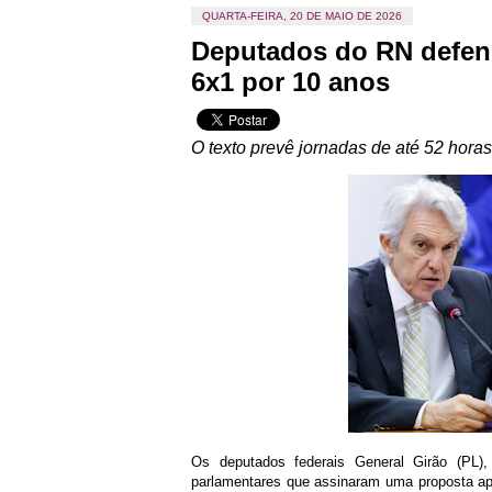
QUARTA-FEIRA, 20 DE MAIO DE 2026
Deputados do RN defen
6x1 por 10 anos
O texto prevê jornadas de até 52 hora
Os deputados federais General Girão (PL)
parlamentares que assinaram uma proposta ap