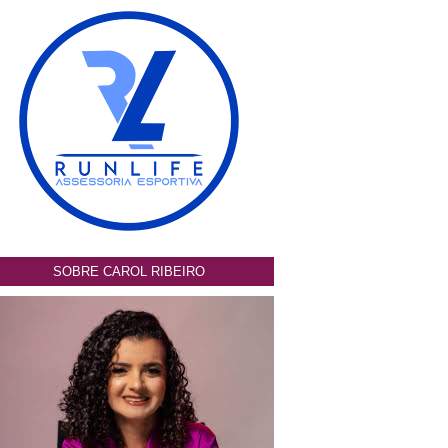
SOBRE CAROL RIBEIRO