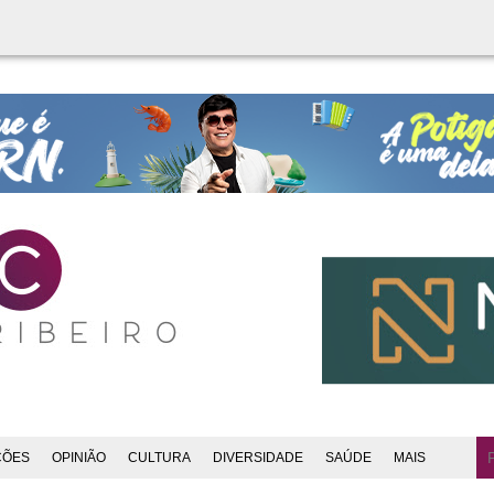
ÇÕES
OPINIÃO
CULTURA
DIVERSIDADE
SAÚDE
MAIS