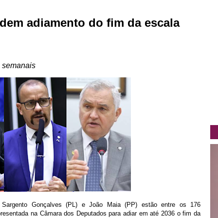
dem adiamento do fim da escala
s semanais
, Sargento Gonçalves (PL) e João Maia (PP) estão entre os 176
resentada na Câmara dos Deputados para adiar em até 2036 o fim da