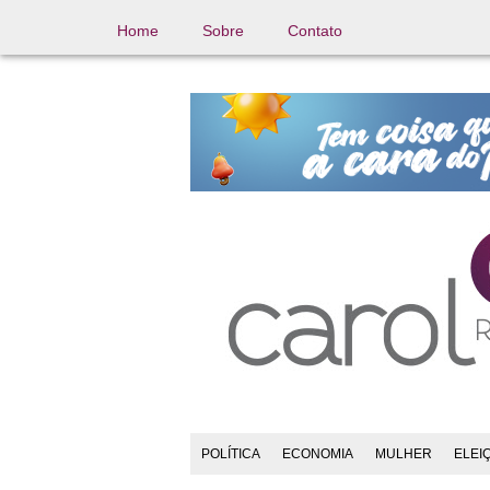
Home
Sobre
Contato
POLÍTICA
ECONOMIA
MULHER
ELEI