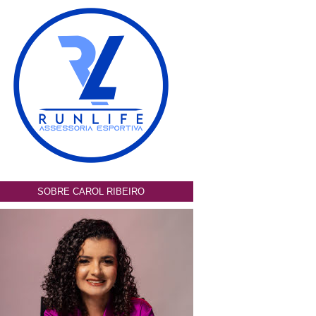
SOBRE CAROL RIBEIRO