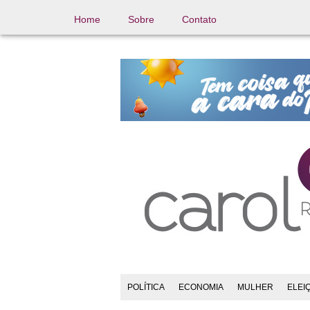
Home
Sobre
Contato
POLÍTICA
ECONOMIA
MULHER
ELEI