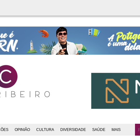
ÇÕES
OPINIÃO
CULTURA
DIVERSIDADE
SAÚDE
MAIS