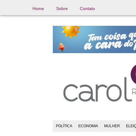
Home
Sobre
Contato
POLÍTICA
ECONOMIA
MULHER
ELEI