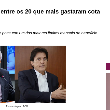
entre os 20 que mais gastaram cota
e possuem um dos maiores limites mensais do benefício
Fotomontagem: BCR