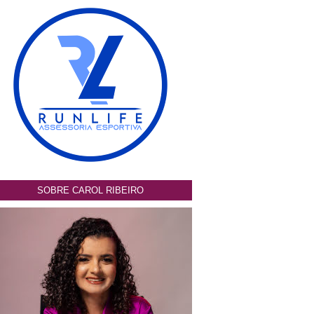
SOBRE CAROL RIBEIRO