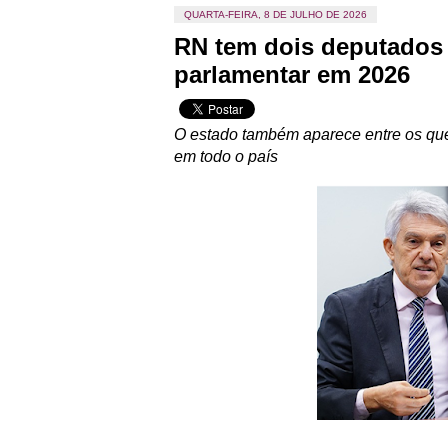
QUARTA-FEIRA, 8 DE JULHO DE 2026
RN tem dois deputados 
parlamentar em 2026
O estado também aparece entre os qu
em todo o país