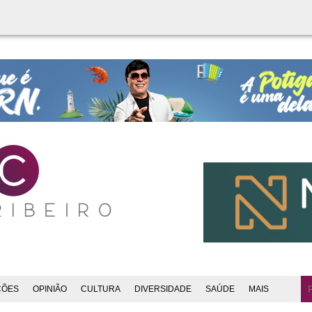
ÇÕES
OPINIÃO
CULTURA
DIVERSIDADE
SAÚDE
MAIS