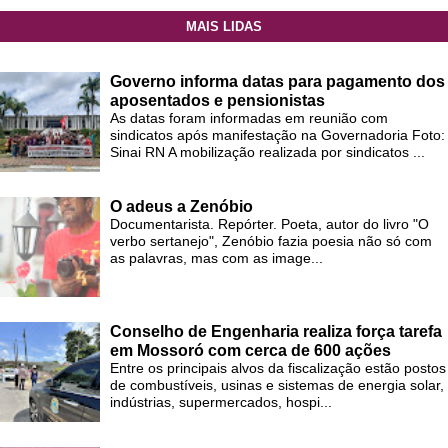
MAIS LIDAS
Governo informa datas para pagamento dos
aposentados e pensionistas
As datas foram informadas em reunião com
sindicatos após manifestação na Governadoria Foto:
Sinai RN A mobilização realizada por sindicatos ...
O adeus a Zenóbio
Documentarista. Repórter. Poeta, autor do livro "O
verbo sertanejo", Zenóbio fazia poesia não só com
as palavras, mas com as image...
Conselho de Engenharia realiza força tarefa
em Mossoró com cerca de 600 ações
Entre os principais alvos da fiscalização estão postos
de combustíveis, usinas e sistemas de energia solar,
indústrias, supermercados, hospi...