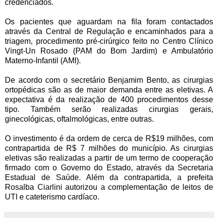
credenciados.
Os pacientes que aguardam na fila foram contactados
através da Central de Regulação e encaminhados para a
triagem, procedimento pré-cirúrgico feito no Centro Clínico
Vingt-Un Rosado (PAM do Bom Jardim) e Ambulatório
Materno-Infantil (AMI).
De acordo com o secretário Benjamim Bento, as cirurgias
ortopédicas são as de maior demanda entre as eletivas. A
expectativa é da realização de 400 procedimentos desse
tipo. Também serão realizadas cirurgias gerais,
ginecológicas, oftalmológicas, entre outras.
O investimento é da ordem de cerca de R$19 milhões, com
contrapartida de R$ 7 milhões do município. As cirurgias
eletivas são realizadas a partir de um termo de cooperação
firmado com o Governo do Estado, através da Secretaria
Estadual de Saúde. Além da contrapartida, a prefeita
Rosalba Ciarlini autorizou a complementação de leitos de
UTI e cateterismo cardíaco.