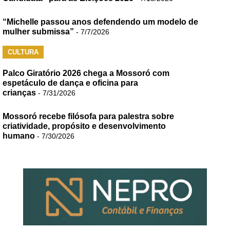
“Michelle passou anos defendendo um modelo de
mulher submissa”
- 7/7/2026
CULTURA
Palco Giratório 2026 chega a Mossoró com
espetáculo de dança e oficina para
crianças
- 7/31/2026
Mossoró recebe filósofa para palestra sobre
criatividade, propósito e desenvolvimento
humano
- 7/30/2026