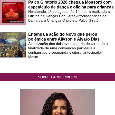
Palco Giratório 2026 chega a Mossoró com
espetáculo de dança e oficina para crianças
No sábado, 1º de agosto, às 14h, será realizada a
Oficina de Danças Populares Afrodiaspóricas da
Bahia para Crianças O projeto Palco Giratór...
Entenda a ação do Novo que gerou
polêmica entre Allyson e Álvaro Dias
A realização dos dois eventos teria desvirtuado a
finalidade de uma convenção partidária e
configurado propaganda eleitoral antecipada
Mesm...
SOBRE CAROL RIBEIRO