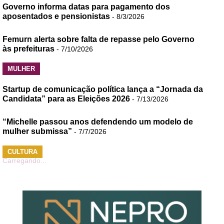
Governo informa datas para pagamento dos
aposentados e pensionistas
- 8/3/2026
Femurn alerta sobre falta de repasse pelo Governo
às prefeituras
- 7/10/2026
MULHER
Startup de comunicação política lança a “Jornada da
Candidata” para as Eleições 2026
- 7/13/2026
“Michelle passou anos defendendo um modelo de
mulher submissa”
- 7/7/2026
CULTURA
Carregando...