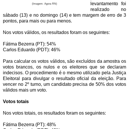
levantamento foi
(Imagem: Agora RN)
realizado no
sábado (13) e no domingo (14) e tem margem de erro de 3
pontos, para mais ou para menos.
Nos votos válidos, os resultados foram os seguintes:
Fátima Bezerra (PT): 54%
Carlos Eduardo (PDT): 46%
Para calcular os votos válidos, são excluídos da amostra os
votos brancos, os nulos e os eleitores que se declaram
indecisos. O procedimento é o mesmo utilizado pela Justiça
Eleitoral para divulgar o resultado oficial da eleição. Para
vencer no 2º turno, um candidato precisa de 50% dos votos
válidos mais um voto.
Votos totais
Nos votos totais, os resultados foram os seguintes:
Fátima Bezerra (PT): 48%