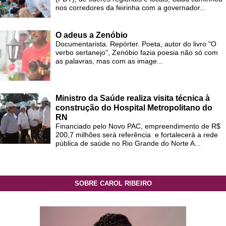
nos corredores da feirinha com a governador...
O adeus a Zenóbio
Documentarista. Repórter. Poeta, autor do livro "O
verbo sertanejo", Zenóbio fazia poesia não só com
as palavras, mas com as image...
Ministro da Saúde realiza visita técnica à
construção do Hospital Metropolitano do
RN
Financiado pelo Novo PAC, empreendimento de R$
200,7 milhões será referência e fortalecerá a rede
pública de saúde no Rio Grande do Norte A...
SOBRE CAROL RIBEIRO