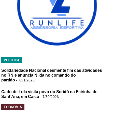
POLÍTICA
Solidariedade Nacional desmente fim das atividades
no RN e anuncia Nilda no comando do
partido
- 7/31/2026
Cadu de Lula visita povo do Seridó na Feirinha de
Sant’Ana, em Caicó
- 7/30/2026
ECONOMIA