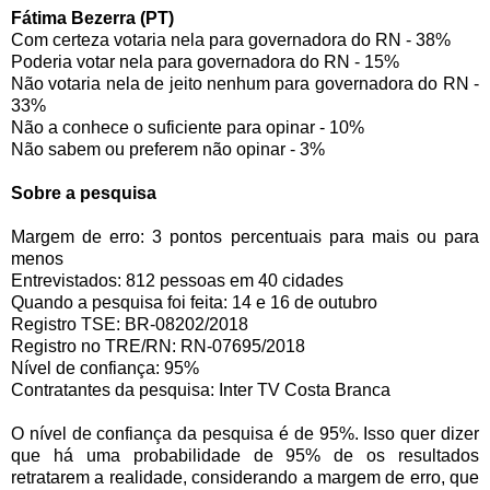
Fátima Bezerra (PT)
Com certeza votaria nela para governadora do RN - 38%
Poderia votar nela para governadora do RN - 15%
Não votaria nela de jeito nenhum para governadora do RN -
33%
Não a conhece o suficiente para opinar - 10%
Não sabem ou preferem não opinar - 3%
Sobre a pesquisa
Margem de erro: 3 pontos percentuais para mais ou para
menos
Entrevistados: 812 pessoas em 40 cidades
Quando a pesquisa foi feita: 14 e 16 de outubro
Registro TSE: BR-08202/2018
Registro no TRE/RN: RN‐07695/2018
Nível de confiança: 95%
Contratantes da pesquisa: Inter TV Costa Branca
O nível de confiança da pesquisa é de 95%. Isso quer dizer
que há uma probabilidade de 95% de os resultados
retratarem a realidade, considerando a margem de erro, que