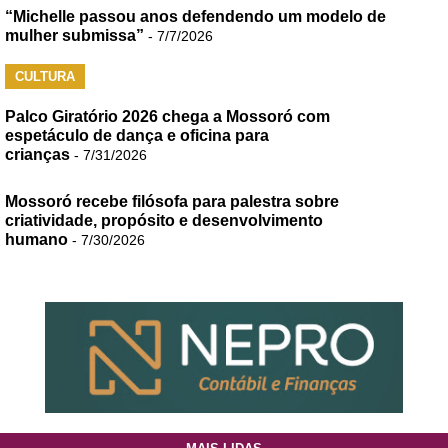
“Michelle passou anos defendendo um modelo de
mulher submissa”
- 7/7/2026
CULTURA
Palco Giratório 2026 chega a Mossoró com
espetáculo de dança e oficina para
crianças
- 7/31/2026
Mossoró recebe filósofa para palestra sobre
criatividade, propósito e desenvolvimento
humano
- 7/30/2026