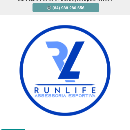
(84) 988 280 656