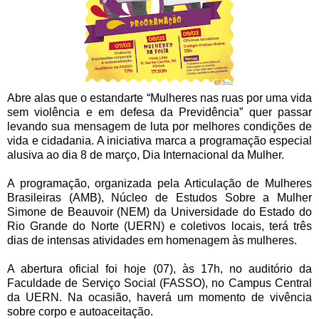
Abre alas que o estandarte “Mulheres nas ruas por uma vida
sem violência e em defesa da Previdência” quer passar
levando sua mensagem de luta por melhores condições de
vida e cidadania. A iniciativa marca a programação especial
alusiva ao dia 8 de março, Dia Internacional da Mulher.
A programação, organizada pela Articulação de Mulheres
Brasileiras (AMB), Núcleo de Estudos Sobre a Mulher
Simone de Beauvoir (NEM) da Universidade do Estado do
Rio Grande do Norte (UERN) e coletivos locais, terá três
dias de intensas atividades em homenagem às mulheres.
A abertura oficial foi hoje (07), às 17h, no auditório da
Faculdade de Serviço Social (FASSO), no Campus Central
da UERN. Na ocasião, haverá um momento de vivência
sobre corpo e autoaceitação.