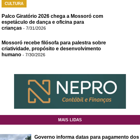
CULTURA
Palco Giratório 2026 chega a Mossoró com
espetáculo de dança e oficina para
crianças
- 7/31/2026
Mossoró recebe filósofa para palestra sobre
criatividade, propósito e desenvolvimento
humano
- 7/30/2026
MAIS LIDAS
Governo informa datas para pagamento dos