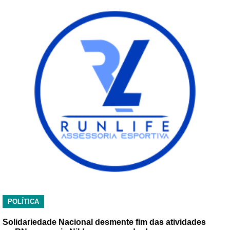
POLÍTICA
Solidariedade Nacional desmente fim das atividades