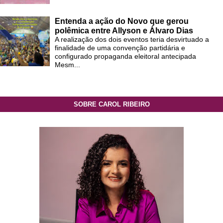
Entenda a ação do Novo que gerou
polêmica entre Allyson e Álvaro Dias
A realização dos dois eventos teria desvirtuado a
finalidade de uma convenção partidária e
configurado propaganda eleitoral antecipada
Mesm...
SOBRE CAROL RIBEIRO