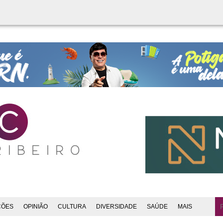
ÇÕES
OPINIÃO
CULTURA
DIVERSIDADE
SAÚDE
MAIS