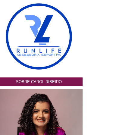
SOBRE CAROL RIBEIRO