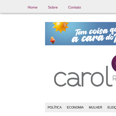
Home
Sobre
Contato
POLÍTICA
ECONOMIA
MULHER
ELEI