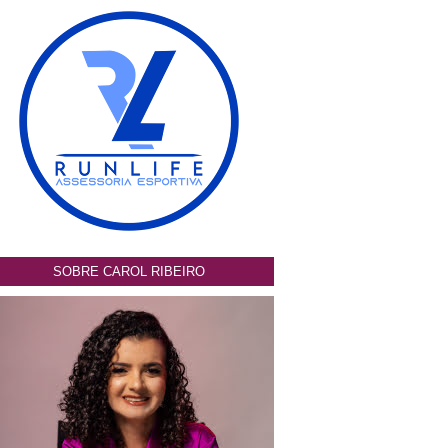
SOBRE CAROL RIBEIRO