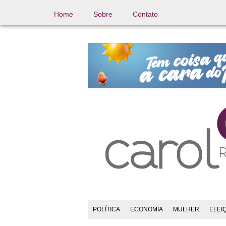
Home
Sobre
Contato
POLÍTICA
ECONOMIA
MULHER
ELEI