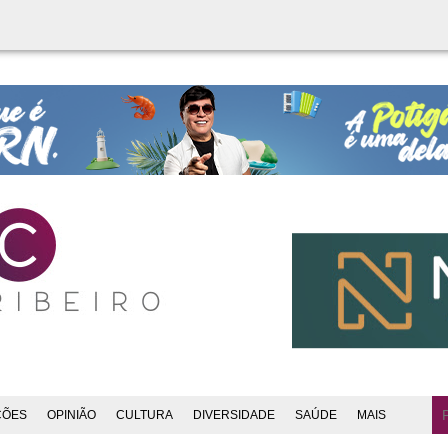
ÇÕES
OPINIÃO
CULTURA
DIVERSIDADE
SAÚDE
MAIS