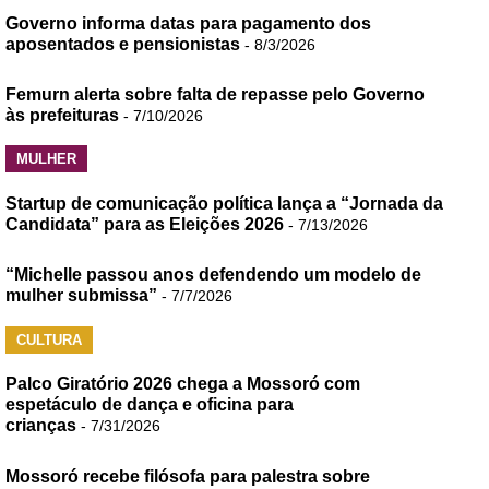
Governo informa datas para pagamento dos
aposentados e pensionistas
- 8/3/2026
Femurn alerta sobre falta de repasse pelo Governo
às prefeituras
- 7/10/2026
MULHER
Startup de comunicação política lança a “Jornada da
Candidata” para as Eleições 2026
- 7/13/2026
“Michelle passou anos defendendo um modelo de
mulher submissa”
- 7/7/2026
CULTURA
Palco Giratório 2026 chega a Mossoró com
espetáculo de dança e oficina para
crianças
- 7/31/2026
Mossoró recebe filósofa para palestra sobre