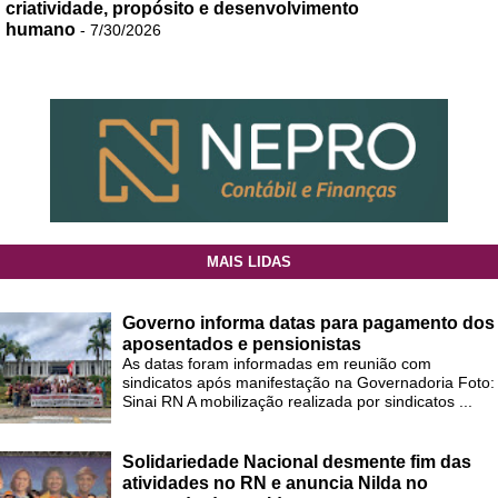
criatividade, propósito e desenvolvimento
humano
- 7/30/2026
MAIS LIDAS
Governo informa datas para pagamento dos
aposentados e pensionistas
As datas foram informadas em reunião com
sindicatos após manifestação na Governadoria Foto:
Sinai RN A mobilização realizada por sindicatos ...
Solidariedade Nacional desmente fim das
atividades no RN e anuncia Nilda no