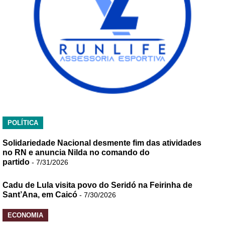
POLÍTICA
Solidariedade Nacional desmente fim das atividades
no RN e anuncia Nilda no comando do
partido
- 7/31/2026
Cadu de Lula visita povo do Seridó na Feirinha de
Sant’Ana, em Caicó
- 7/30/2026
ECONOMIA