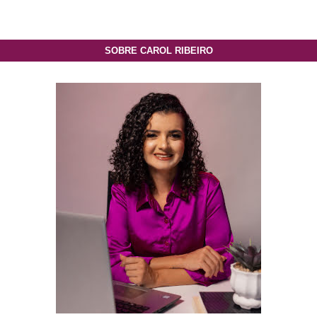
SOBRE CAROL RIBEIRO