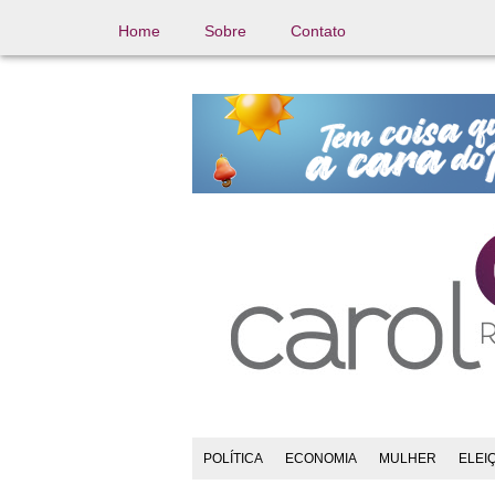
Home
Sobre
Contato
POLÍTICA
ECONOMIA
MULHER
ELEI