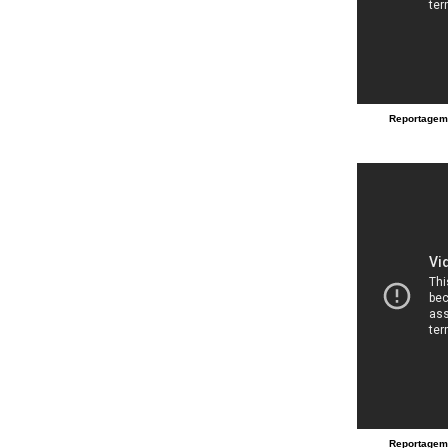
Reportagem
Reportagem