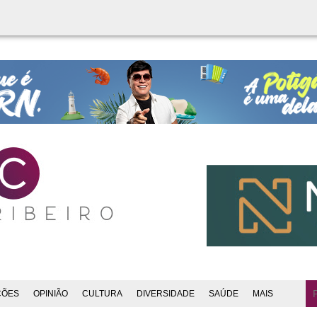
ÇÕES
OPINIÃO
CULTURA
DIVERSIDADE
SAÚDE
MAIS