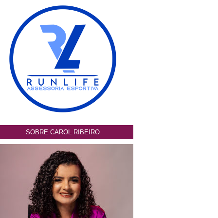
SOBRE CAROL RIBEIRO