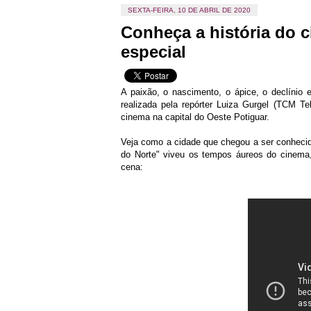
SEXTA-FEIRA, 10 DE ABRIL DE 2020
Conheça a história do
especial
A paixão, o nascimento, o ápice, o declínio
realizada pela repórter Luiza Gurgel (TCM Te
cinema na capital do Oeste Potiguar.
Veja como a cidade que chegou a ser conhecid
do Norte" viveu os tempos áureos do cinema,
cena: