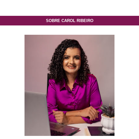
SOBRE CAROL RIBEIRO