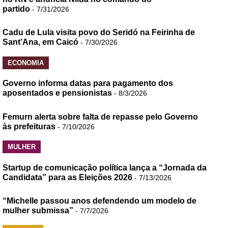
partido
- 7/31/2026
Cadu de Lula visita povo do Seridó na Feirinha de
Sant’Ana, em Caicó
- 7/30/2026
ECONOMIA
Governo informa datas para pagamento dos
aposentados e pensionistas
- 8/3/2026
Femurn alerta sobre falta de repasse pelo Governo
às prefeituras
- 7/10/2026
MULHER
Startup de comunicação política lança a “Jornada da
Candidata” para as Eleições 2026
- 7/13/2026
“Michelle passou anos defendendo um modelo de
mulher submissa”
- 7/7/2026