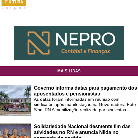
CULTURA
Carregando...
MAIS LIDAS
Governo informa datas para pagamento dos
aposentados e pensionistas
As datas foram informadas em reunião com
sindicatos após manifestação na Governadoria Foto:
Sinai RN A mobilização realizada por sindicatos ...
Solidariedade Nacional desmente fim das
atividades no RN e anuncia Nilda no