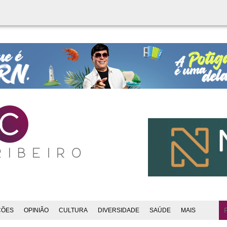
ÇÕES
OPINIÃO
CULTURA
DIVERSIDADE
SAÚDE
MAIS