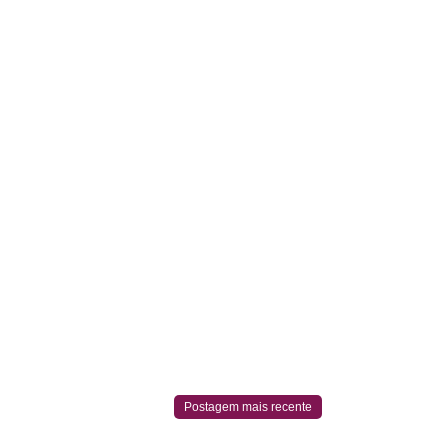
Postagem mais recente