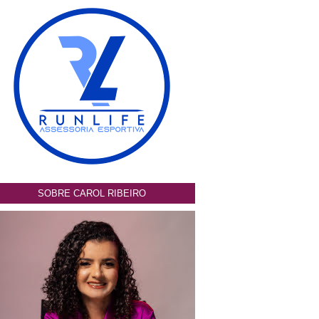
SOBRE CAROL RIBEIRO