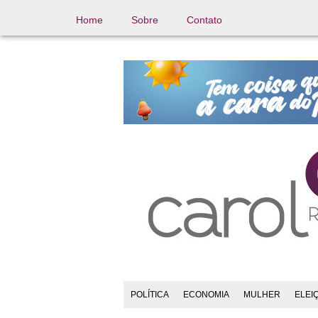
Home
Sobre
Contato
POLÍTICA
ECONOMIA
MULHER
ELEI