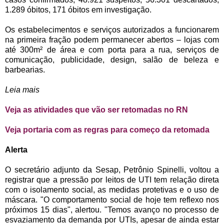
1.289 óbitos, 171 óbitos em investigação.
Os estabelecimentos e serviços autorizados a funcionarem
na primeira fração podem permanecer abertos – lojas com
até 300m² de área e com porta para a rua, serviços de
comunicação, publicidade, design, salão de beleza e
barbearias.
Leia mais
Veja as atividades que vão ser retomadas no RN
Veja portaria com as regras para começo da retomada
Alerta
O secretário adjunto da Sesap, Petrônio Spinelli, voltou a
registrar que a pressão por leitos de UTI tem relação direta
com o isolamento social, as medidas protetivas e o uso de
máscara. "O comportamento social de hoje tem reflexo nos
próximos 15 dias", alertou. "Temos avanço no processo de
esvaziamento da demanda por UTIs, apesar de ainda estar