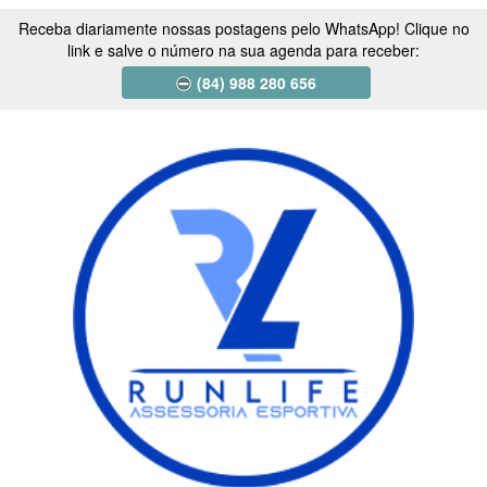
Receba diariamente nossas postagens pelo WhatsApp! Clique no
link e salve o número na sua agenda para receber:
(84) 988 280 656