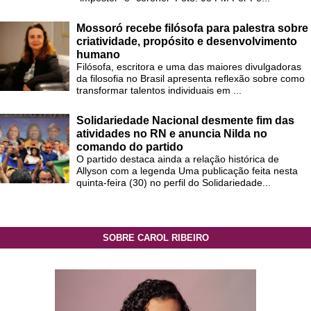
Mossoró recebe filósofa para palestra sobre
criatividade, propósito e desenvolvimento
humano
Filósofa, escritora e uma das maiores divulgadoras
da filosofia no Brasil apresenta reflexão sobre como
transformar talentos individuais em ...
Solidariedade Nacional desmente fim das
atividades no RN e anuncia Nilda no
comando do partido
O partido destaca ainda a relação histórica de
Allyson com a legenda Uma publicação feita nesta
quinta-feira (30) no perfil do Solidariedade...
SOBRE CAROL RIBEIRO