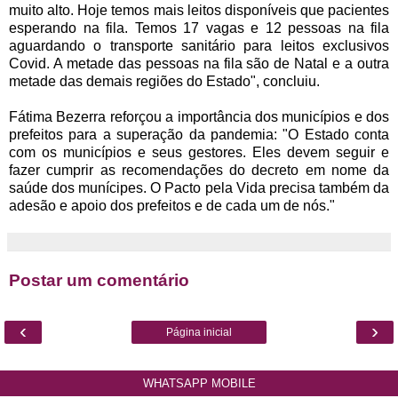
muito alto. Hoje temos mais leitos disponíveis que pacientes
esperando na fila. Temos 17 vagas e 12 pessoas na fila
aguardando o transporte sanitário para leitos exclusivos
Covid. A metade das pessoas na fila são de Natal e a outra
metade das demais regiões do Estado", concluiu.
Fátima Bezerra reforçou a importância dos municípios e dos
prefeitos para a superação da pandemia: "O Estado conta
com os municípios e seus gestores. Eles devem seguir e
fazer cumprir as recomendações do decreto em nome da
saúde dos munícipes. O Pacto pela Vida precisa também da
adesão e apoio dos prefeitos e de cada um de nós."
Postar um comentário
‹
›
Página inicial
WHATSAPP MOBILE