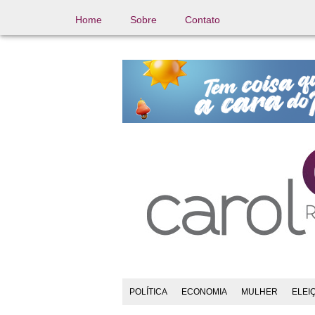
Home
Sobre
Contato
POLÍTICA
ECONOMIA
MULHER
ELEI