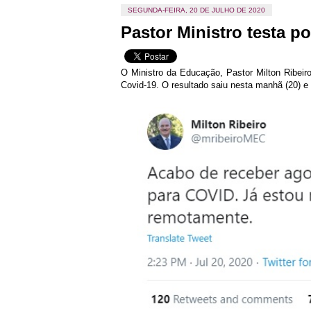
SEGUNDA-FEIRA, 20 DE JULHO DE 2020
Pastor Ministro testa po
O Ministro da Educação, Pastor Milton Ribeiro
Covid-19. O resultado saiu nesta manhã (20) e 