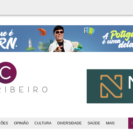
ÇÕES
OPINIÃO
CULTURA
DIVERSIDADE
SAÚDE
MAIS