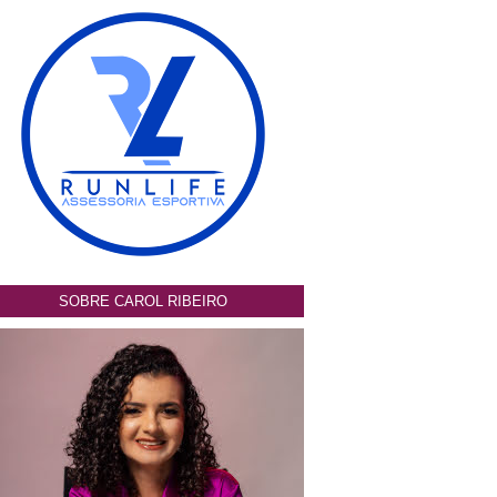
SOBRE CAROL RIBEIRO