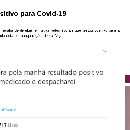
sitivo para Covid-19
, acaba de divulgar em suas redes sociais que testou positivo para a
ele está em recuperação, disse. Veja: