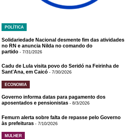
POLÍTICA
Solidariedade Nacional desmente fim das atividades
no RN e anuncia Nilda no comando do
partido
- 7/31/2026
Cadu de Lula visita povo do Seridó na Feirinha de
Sant’Ana, em Caicó
- 7/30/2026
ECONOMIA
Governo informa datas para pagamento dos
aposentados e pensionistas
- 8/3/2026
Femurn alerta sobre falta de repasse pelo Governo
às prefeituras
- 7/10/2026
MULHER