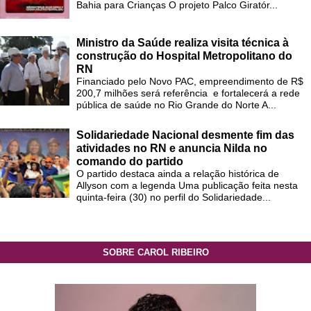
Bahia para Crianças O projeto Palco Giratór...
Ministro da Saúde realiza visita técnica à
construção do Hospital Metropolitano do
RN
Financiado pelo Novo PAC, empreendimento de R$
200,7 milhões será referência e fortalecerá a rede
pública de saúde no Rio Grande do Norte A...
Solidariedade Nacional desmente fim das
atividades no RN e anuncia Nilda no
comando do partido
O partido destaca ainda a relação histórica de
Allyson com a legenda Uma publicação feita nesta
quinta-feira (30) no perfil do Solidariedade...
SOBRE CAROL RIBEIRO