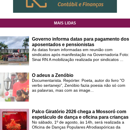
MAIS LIDAS
Governo informa datas para pagamento dos
aposentados e pensionistas
As datas foram informadas em reunião com
sindicatos após manifestação na Governadoria Foto:
Sinai RN A mobilização realizada por sindicatos ...
O adeus a Zenóbio
Documentarista. Repórter. Poeta, autor do livro "O
verbo sertanejo", Zenóbio fazia poesia não só com
as palavras, mas com as image...
Palco Giratório 2026 chega a Mossoró com
espetáculo de dança e oficina para crianças
No sábado, 1º de agosto, às 14h, será realizada a
Oficina de Danças Populares Afrodiaspóricas da