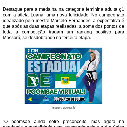
Destaque para a medalha na categoria feminina adulta g1
com a atleta Luana, uma nova felicidade. No campeonato
idealizado pelo mestre Marcelo Fernandes, a expectativa é
que após as duas etapas realizadas, a soma dos pontos de
toda a competição tragam um ranking positivo para
Mossoró, se desdobrando na terceira etapa.
(Imagem: divulgação)
“O poomsae ainda sofre preconceito, mas agora na