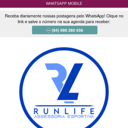
WHATSAPP MOBILE
Receba diariamente nossas postagens pelo WhatsApp! Clique no
link e salve o número na sua agenda para receber:
(84) 988 280 656