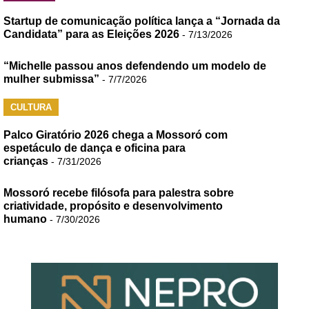
Startup de comunicação política lança a “Jornada da
Candidata” para as Eleições 2026
- 7/13/2026
“Michelle passou anos defendendo um modelo de
mulher submissa”
- 7/7/2026
CULTURA
Palco Giratório 2026 chega a Mossoró com
espetáculo de dança e oficina para
crianças
- 7/31/2026
Mossoró recebe filósofa para palestra sobre
criatividade, propósito e desenvolvimento
humano
- 7/30/2026