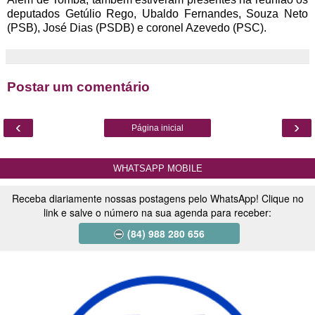
deputados Getúlio Rego, Ubaldo Fernandes, Souza Neto
(PSB), José Dias (PSDB) e coronel Azevedo (PSC).
Postar um comentário
‹
›
Página inicial
WHATSAPP MOBILE
Receba diariamente nossas postagens pelo WhatsApp! Clique no
link e salve o número na sua agenda para receber:
(84) 988 280 656