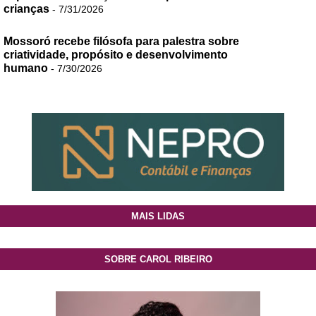
crianças
- 7/31/2026
Mossoró recebe filósofa para palestra sobre
criatividade, propósito e desenvolvimento
humano
- 7/30/2026
MAIS LIDAS
SOBRE CAROL RIBEIRO