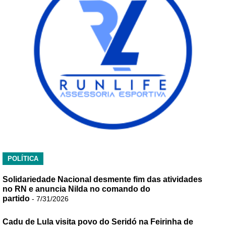
POLÍTICA
Solidariedade Nacional desmente fim das atividades
no RN e anuncia Nilda no comando do
partido
- 7/31/2026
Cadu de Lula visita povo do Seridó na Feirinha de