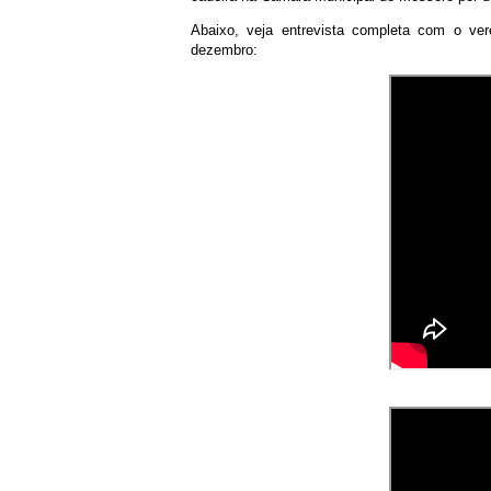
Abaixo, veja entrevista completa com o ver
dezembro: