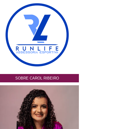
SOBRE CAROL RIBEIRO