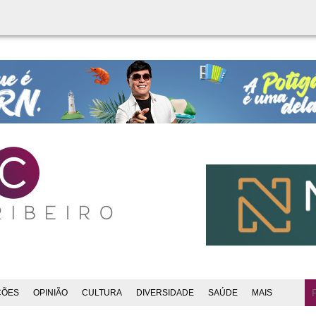
ÇÕES
OPINIÃO
CULTURA
DIVERSIDADE
SAÚDE
MAIS