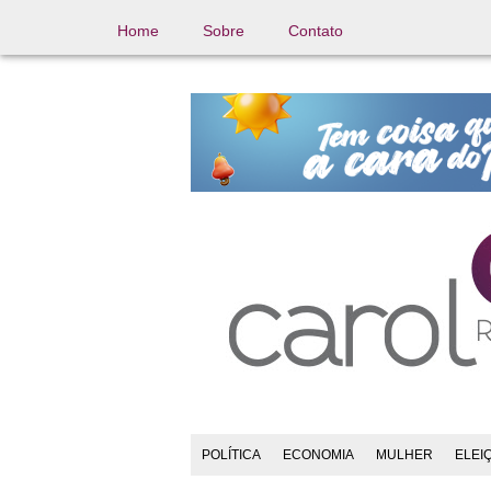
Home
Sobre
Contato
POLÍTICA
ECONOMIA
MULHER
ELEI