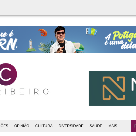
ÇÕES
OPINIÃO
CULTURA
DIVERSIDADE
SAÚDE
MAIS