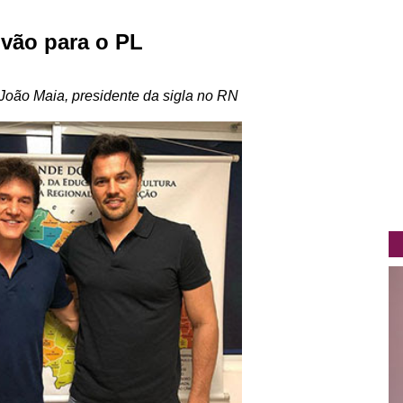
 vão para o PL
João Maia, presidente da sigla no RN