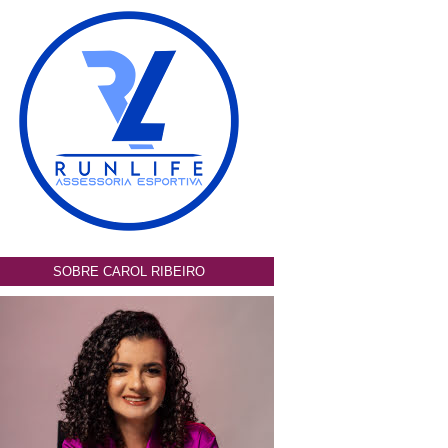
SOBRE CAROL RIBEIRO