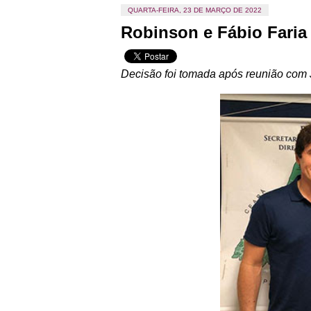
QUARTA-FEIRA, 23 DE MARÇO DE 2022
Robinson e Fábio Faria
Decisão foi tomada após reunião com 