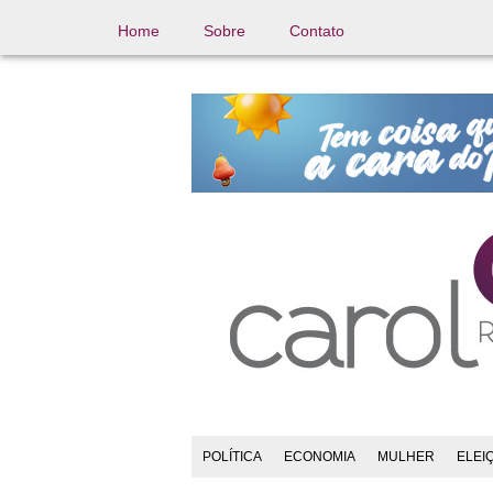
Home
Sobre
Contato
POLÍTICA
ECONOMIA
MULHER
ELEI