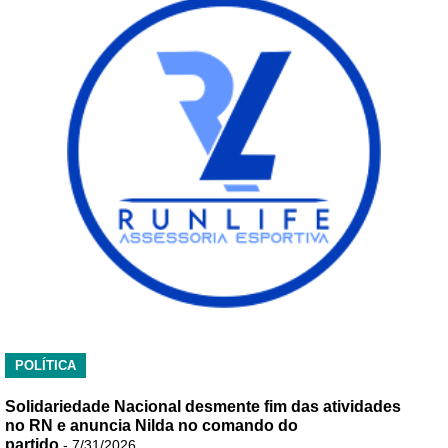
POLÍTICA
Solidariedade Nacional desmente fim das atividades
no RN e anuncia Nilda no comando do
partido
- 7/31/2026