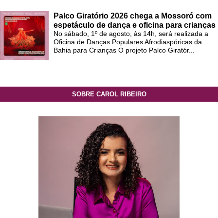
Palco Giratório 2026 chega a Mossoró com
espetáculo de dança e oficina para crianças
No sábado, 1º de agosto, às 14h, será realizada a
Oficina de Danças Populares Afrodiaspóricas da
Bahia para Crianças O projeto Palco Giratór...
SOBRE CAROL RIBEIRO