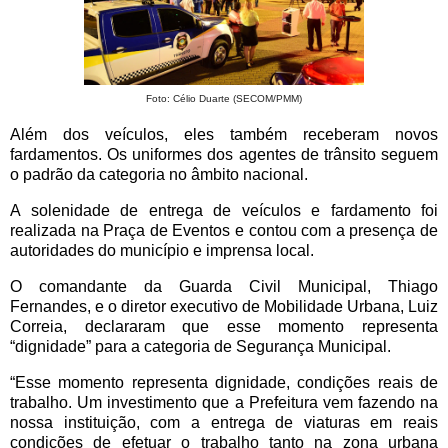
Foto: Célio Duarte (SECOM/PMM)
Além dos veículos, eles também receberam novos
fardamentos. Os uniformes dos agentes de trânsito seguem
o padrão da categoria no âmbito nacional.
A solenidade de entrega de veículos e fardamento foi
realizada na Praça de Eventos e contou com a presença de
autoridades do município e imprensa local.
O comandante da Guarda Civil Municipal, Thiago
Fernandes, e o diretor executivo de Mobilidade Urbana, Luiz
Correia, declararam que esse momento representa
“dignidade” para a categoria de Segurança Municipal.
“Esse momento representa dignidade, condições reais de
trabalho. Um investimento que a Prefeitura vem fazendo na
nossa instituição, com a entrega de viaturas em reais
condições de efetuar o trabalho tanto na zona urbana