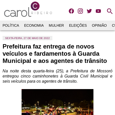
search
POLÍTICA
ECONOMIA
MULHER
ELEIÇÕES
OPINIÃO
C
SEXTA-FEIRA, 27 DE MAIO DE 2022
Prefeitura faz entrega de novos
veículos e fardamentos à Guarda
Municipal e aos agentes de trânsito
Na noite desta quarta-feira (25), a Prefeitura de Mossoró
entregou cinco caminhonetes à Guarda Civil Municipal e
seis veículos para os agentes de trânsito.