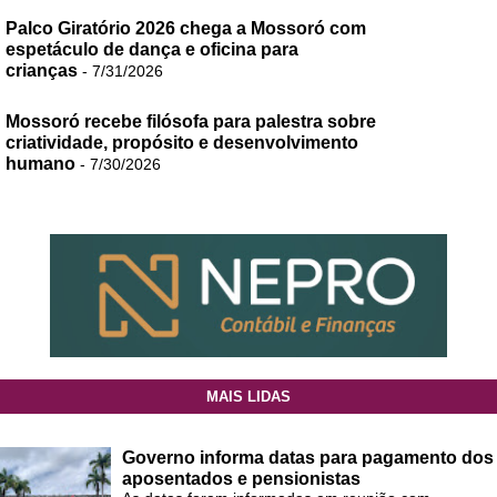
Palco Giratório 2026 chega a Mossoró com
espetáculo de dança e oficina para
crianças
- 7/31/2026
Mossoró recebe filósofa para palestra sobre
criatividade, propósito e desenvolvimento
humano
- 7/30/2026
MAIS LIDAS
Governo informa datas para pagamento dos
aposentados e pensionistas