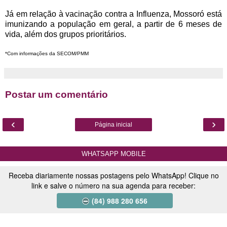
Já em relação à vacinação contra a Influenza, Mossoró está
imunizando a população em geral, a partir de 6 meses de
vida, além dos grupos prioritários.
*Com informações da SECOM/PMM
Postar um comentário
‹
›
Página inicial
WHATSAPP MOBILE
Receba diariamente nossas postagens pelo WhatsApp! Clique no
link e salve o número na sua agenda para receber:
(84) 988 280 656