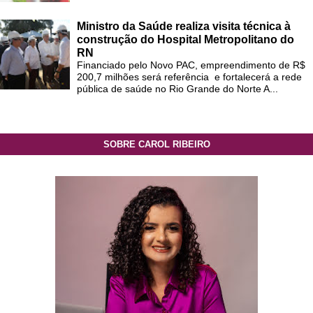
Ministro da Saúde realiza visita técnica à
construção do Hospital Metropolitano do
RN
Financiado pelo Novo PAC, empreendimento de R$
200,7 milhões será referência e fortalecerá a rede
pública de saúde no Rio Grande do Norte A...
SOBRE CAROL RIBEIRO