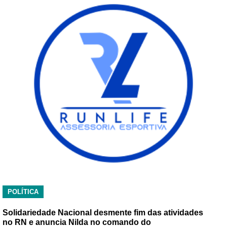
POLÍTICA
Solidariedade Nacional desmente fim das atividades
no RN e anuncia Nilda no comando do