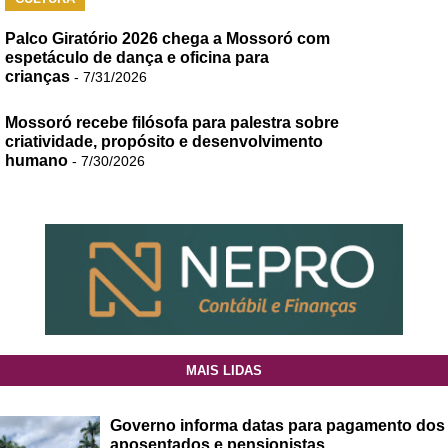
Palco Giratório 2026 chega a Mossoró com
espetáculo de dança e oficina para
crianças
- 7/31/2026
Mossoró recebe filósofa para palestra sobre
criatividade, propósito e desenvolvimento
humano
- 7/30/2026
MAIS LIDAS
Governo informa datas para pagamento dos
aposentados e pensionistas