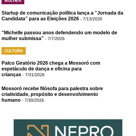
MULHER
Startup de comunicação política lança a “Jornada da
Candidata” para as Eleições 2026
- 7/13/2026
“Michelle passou anos defendendo um modelo de
mulher submissa”
- 7/7/2026
CULTURA
Palco Giratório 2026 chega a Mossoró com
espetáculo de dança e oficina para
crianças
- 7/31/2026
Mossoró recebe filósofa para palestra sobre
criatividade, propósito e desenvolvimento
humano
- 7/30/2026