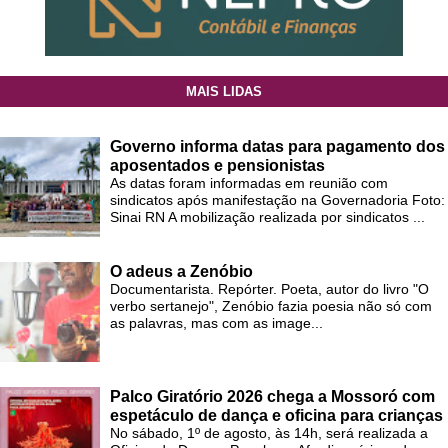
MAIS LIDAS
Governo informa datas para pagamento dos
aposentados e pensionistas
As datas foram informadas em reunião com
sindicatos após manifestação na Governadoria Foto:
Sinai RN A mobilização realizada por sindicatos ...
O adeus a Zenóbio
Documentarista. Repórter. Poeta, autor do livro "O
verbo sertanejo", Zenóbio fazia poesia não só com
as palavras, mas com as image...
Palco Giratório 2026 chega a Mossoró com
espetáculo de dança e oficina para crianças
No sábado, 1º de agosto, às 14h, será realizada a