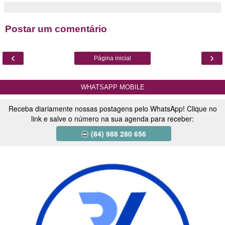
Postar um comentário
‹
›
Página inicial
WHATSAPP MOBILE
Receba diariamente nossas postagens pelo WhatsApp! Clique no
link e salve o número na sua agenda para receber:
(84) 988 280 656