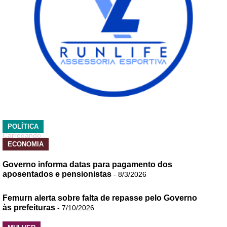
POLÍTICA
Carregando...
ECONOMIA
Governo informa datas para pagamento dos
aposentados e pensionistas
- 8/3/2026
Femurn alerta sobre falta de repasse pelo Governo
às prefeituras
- 7/10/2026