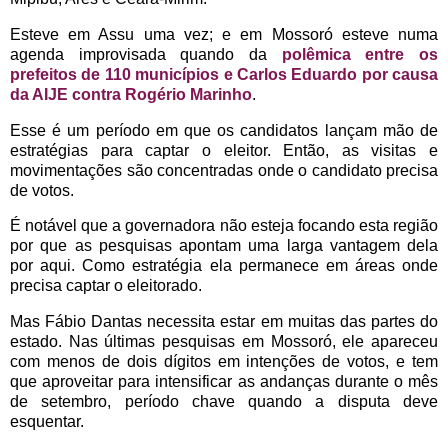
Esteve em Assu uma vez; e em Mossoró esteve numa
agenda improvisada quando da
polêmica entre os
prefeitos de 110 municípios e Carlos Eduardo por causa
da AIJE contra Rogério Marinho
.
Esse é um período em que os candidatos lançam mão de
estratégias para captar o eleitor. Então, as visitas e
movimentações são concentradas onde o candidato precisa
de votos.
É notável que a governadora não esteja focando esta região
por que as pesquisas apontam uma larga vantagem dela
por aqui. Como estratégia ela permanece em áreas onde
precisa captar o eleitorado.
Mas Fábio Dantas necessita estar em muitas das partes do
estado. Nas últimas pesquisas em Mossoró, ele apareceu
com menos de dois dígitos em intenções de votos, e tem
que aproveitar para intensificar as andanças durante o mês
de setembro, período chave quando a disputa deve
esquentar.