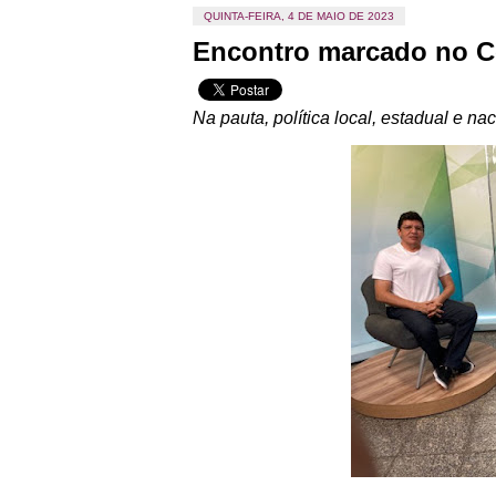
QUINTA-FEIRA, 4 DE MAIO DE 2023
Encontro marcado no Ce
Na pauta, política local, estadual e na