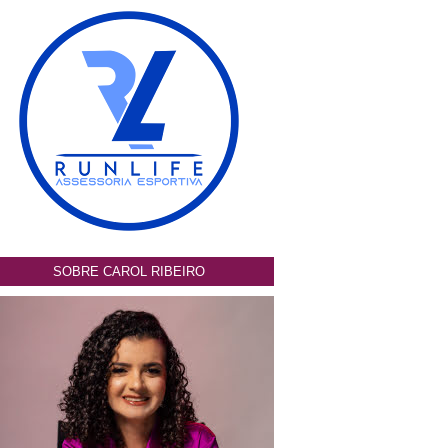
SOBRE CAROL RIBEIRO