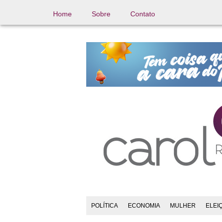
Home
Sobre
Contato
POLÍTICA
ECONOMIA
MULHER
ELEI