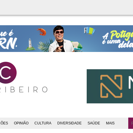
ÇÕES
OPINIÃO
CULTURA
DIVERSIDADE
SAÚDE
MAIS