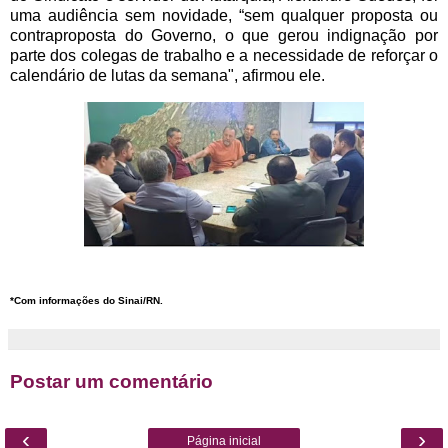
uma audiência sem novidade, “sem qualquer proposta ou
contraproposta do Governo, o que gerou indignação por
parte dos colegas de trabalho e a necessidade de reforçar o
calendário de lutas da semana", afirmou ele.
*Com informações do Sinai/RN.
Postar um comentário
‹
›
Página inicial