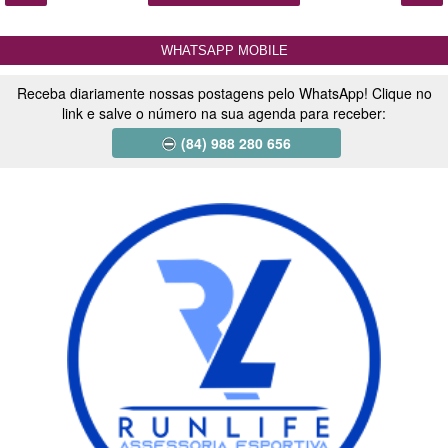
WHATSAPP MOBILE
Receba diariamente nossas postagens pelo WhatsApp! Clique no
link e salve o número na sua agenda para receber:
(84) 988 280 656