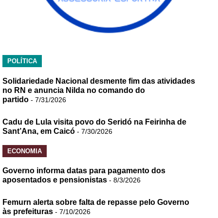
POLÍTICA
Solidariedade Nacional desmente fim das atividades
no RN e anuncia Nilda no comando do
partido
- 7/31/2026
Cadu de Lula visita povo do Seridó na Feirinha de
Sant’Ana, em Caicó
- 7/30/2026
ECONOMIA
Governo informa datas para pagamento dos
aposentados e pensionistas
- 8/3/2026
Femurn alerta sobre falta de repasse pelo Governo
às prefeituras
- 7/10/2026