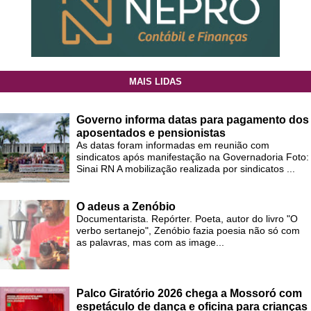
MAIS LIDAS
Governo informa datas para pagamento dos
aposentados e pensionistas
As datas foram informadas em reunião com
sindicatos após manifestação na Governadoria Foto:
Sinai RN A mobilização realizada por sindicatos ...
O adeus a Zenóbio
Documentarista. Repórter. Poeta, autor do livro "O
verbo sertanejo", Zenóbio fazia poesia não só com
as palavras, mas com as image...
Palco Giratório 2026 chega a Mossoró com
espetáculo de dança e oficina para crianças