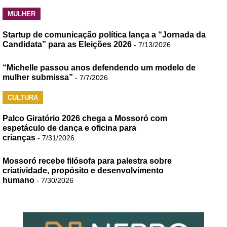
MULHER
Startup de comunicação política lança a “Jornada da
Candidata” para as Eleições 2026
- 7/13/2026
“Michelle passou anos defendendo um modelo de
mulher submissa”
- 7/7/2026
CULTURA
Palco Giratório 2026 chega a Mossoró com
espetáculo de dança e oficina para
crianças
- 7/31/2026
Mossoró recebe filósofa para palestra sobre
criatividade, propósito e desenvolvimento
humano
- 7/30/2026