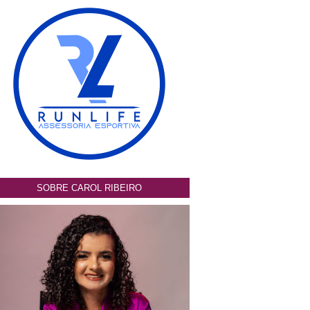
SOBRE CAROL RIBEIRO