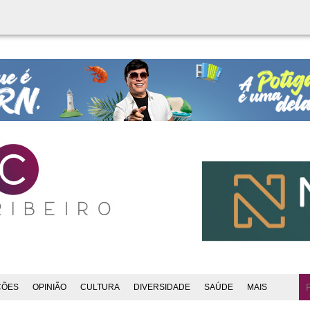
ÇÕES
OPINIÃO
CULTURA
DIVERSIDADE
SAÚDE
MAIS