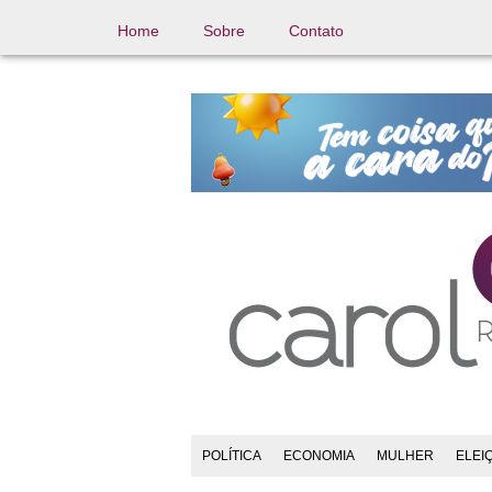
Home
Sobre
Contato
POLÍTICA
ECONOMIA
MULHER
ELEI