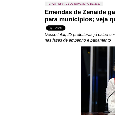
TERÇA-FEIRA, 21 DE NOVEMBRO DE 2023
Emendas de Zenaide ga
para municípios; veja q
Desse total, 22 prefeituras já estão 
nas fases de empenho e pagamento