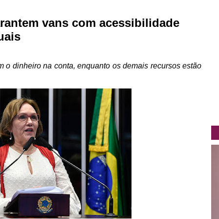
rantem vans com acessibilidade
uais
com o dinheiro na conta, enquanto os demais recursos estão