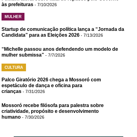
às prefeituras
- 7/10/2026
MULHER
Startup de comunicação política lança a “Jornada da
Candidata” para as Eleições 2026
- 7/13/2026
“Michelle passou anos defendendo um modelo de
mulher submissa”
- 7/7/2026
CULTURA
Palco Giratório 2026 chega a Mossoró com
espetáculo de dança e oficina para
crianças
- 7/31/2026
Mossoró recebe filósofa para palestra sobre
criatividade, propósito e desenvolvimento
humano
- 7/30/2026