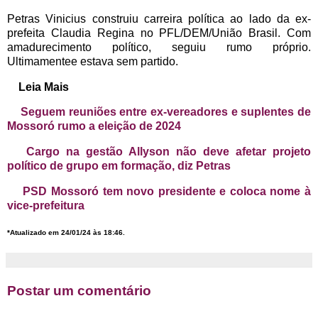
Petras Vinicius construiu carreira política ao lado da ex-
prefeita Claudia Regina no PFL/DEM/União Brasil. Com
amadurecimento político, seguiu rumo próprio.
Ultimamentee estava sem partido.
Leia Mais
Seguem reuniões entre ex-vereadores e suplentes de
Mossoró rumo a eleição de 2024
Cargo na gestão Allyson não deve afetar projeto
político de grupo em formação, diz Petras
PSD Mossoró tem novo presidente e coloca nome à
vice-prefeitura
*Atualizado em 24/01/24 às 18:46.
Postar um comentário