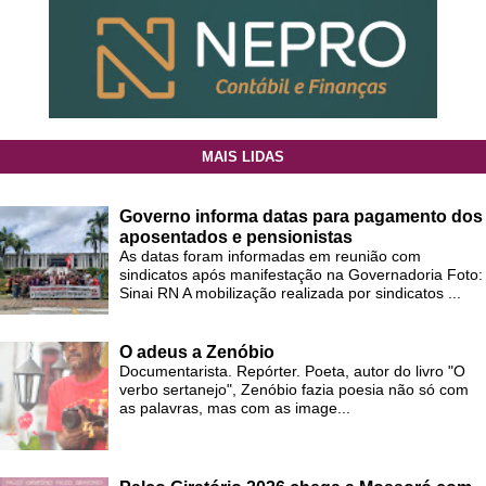
MAIS LIDAS
Governo informa datas para pagamento dos
aposentados e pensionistas
As datas foram informadas em reunião com
sindicatos após manifestação na Governadoria Foto:
Sinai RN A mobilização realizada por sindicatos ...
O adeus a Zenóbio
Documentarista. Repórter. Poeta, autor do livro "O
verbo sertanejo", Zenóbio fazia poesia não só com
as palavras, mas com as image...