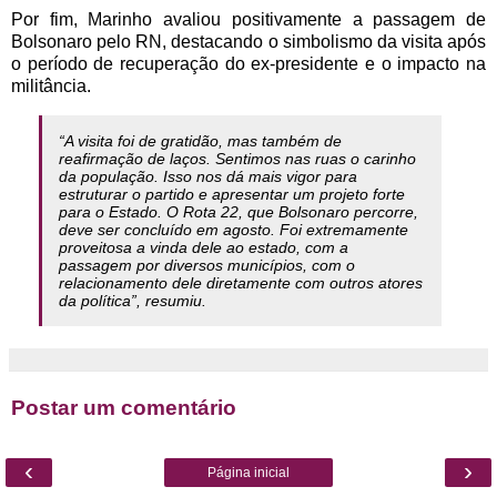
Por fim, Marinho avaliou positivamente a passagem de
Bolsonaro pelo RN, destacando o simbolismo da visita após
o período de recuperação do ex-presidente e o impacto na
militância.
“A visita foi de gratidão, mas também de
reafirmação de laços. Sentimos nas ruas o carinho
da população. Isso nos dá mais vigor para
estruturar o partido e apresentar um projeto forte
para o Estado. O Rota 22, que Bolsonaro percorre,
deve ser concluído em agosto. Foi extremamente
proveitosa a vinda dele ao estado, com a
passagem por diversos municípios, com o
relacionamento dele diretamente com outros atores
da política”, resumiu.
Postar um comentário
‹
›
Página inicial