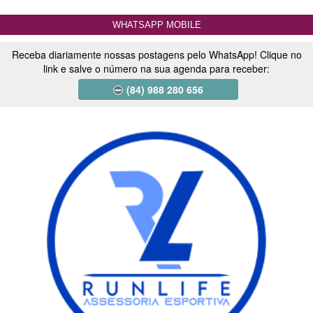
WHATSAPP MOBILE
Receba diariamente nossas postagens pelo WhatsApp! Clique no
link e salve o número na sua agenda para receber:
(84) 988 280 656