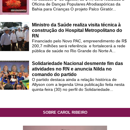
Oficina de Danças Populares Afrodiaspóricas da
Bahia para Crianças O projeto Palco Giratór...
Ministro da Saúde realiza visita técnica à
construção do Hospital Metropolitano do
RN
Financiado pelo Novo PAC, empreendimento de R$
200,7 milhões será referência e fortalecerá a rede
pública de saúde no Rio Grande do Norte A...
Solidariedade Nacional desmente fim das
atividades no RN e anuncia Nilda no
comando do partido
O partido destaca ainda a relação histórica de
Allyson com a legenda Uma publicação feita nesta
quinta-feira (30) no perfil do Solidariedade...
SOBRE CAROL RIBEIRO