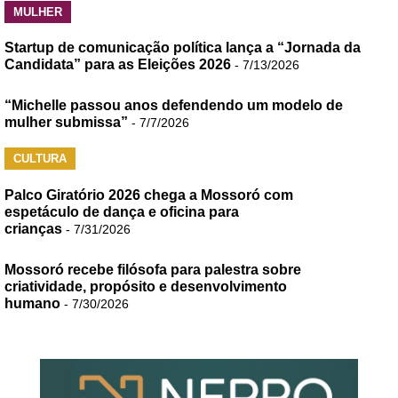
MULHER
Startup de comunicação política lança a “Jornada da
Candidata” para as Eleições 2026
- 7/13/2026
“Michelle passou anos defendendo um modelo de
mulher submissa”
- 7/7/2026
CULTURA
Palco Giratório 2026 chega a Mossoró com
espetáculo de dança e oficina para
crianças
- 7/31/2026
Mossoró recebe filósofa para palestra sobre
criatividade, propósito e desenvolvimento
humano
- 7/30/2026