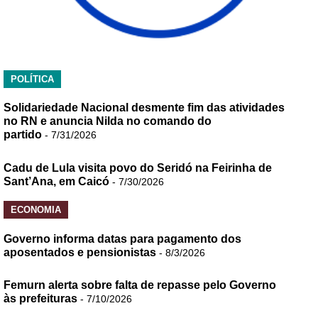
POLÍTICA
Solidariedade Nacional desmente fim das atividades
no RN e anuncia Nilda no comando do
partido
- 7/31/2026
Cadu de Lula visita povo do Seridó na Feirinha de
Sant’Ana, em Caicó
- 7/30/2026
ECONOMIA
Governo informa datas para pagamento dos
aposentados e pensionistas
- 8/3/2026
Femurn alerta sobre falta de repasse pelo Governo
às prefeituras
- 7/10/2026