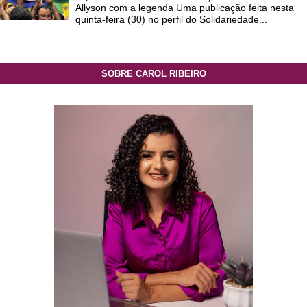
Allyson com a legenda Uma publicação feita nesta
quinta-feira (30) no perfil do Solidariedade...
SOBRE CAROL RIBEIRO