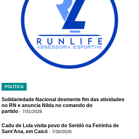
POLÍTICA
Solidariedade Nacional desmente fim das atividades
no RN e anuncia Nilda no comando do
partido
- 7/31/2026
Cadu de Lula visita povo do Seridó na Feirinha de
Sant’Ana, em Caicó
- 7/30/2026