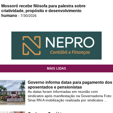
Mossoró recebe filósofa para palestra sobre
criatividade, propósito e desenvolvimento
humano
- 7/30/2026
MAIS LIDAS
Governo informa datas para pagamento dos
aposentados e pensionistas
As datas foram informadas em reunião com
sindicatos após manifestação na Governadoria Foto:
Sinai RN A mobilização realizada por sindicatos ...