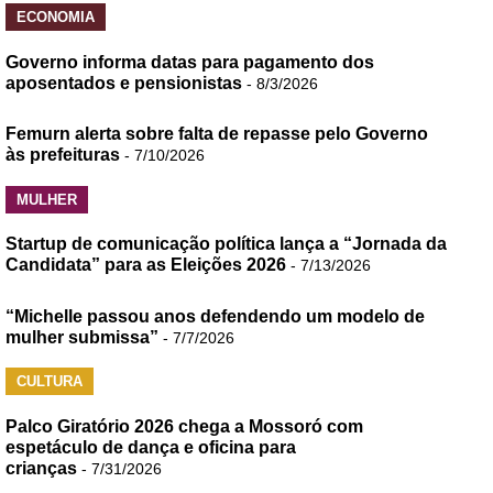
ECONOMIA
Governo informa datas para pagamento dos
aposentados e pensionistas
- 8/3/2026
Femurn alerta sobre falta de repasse pelo Governo
às prefeituras
- 7/10/2026
MULHER
Startup de comunicação política lança a “Jornada da
Candidata” para as Eleições 2026
- 7/13/2026
“Michelle passou anos defendendo um modelo de
mulher submissa”
- 7/7/2026
CULTURA
Palco Giratório 2026 chega a Mossoró com
espetáculo de dança e oficina para
crianças
- 7/31/2026