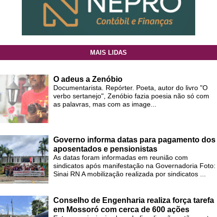
MAIS LIDAS
O adeus a Zenóbio
Documentarista. Repórter. Poeta, autor do livro "O
verbo sertanejo", Zenóbio fazia poesia não só com
as palavras, mas com as image...
Governo informa datas para pagamento dos
aposentados e pensionistas
As datas foram informadas em reunião com
sindicatos após manifestação na Governadoria Foto:
Sinai RN A mobilização realizada por sindicatos ...
Conselho de Engenharia realiza força tarefa
em Mossoró com cerca de 600 ações