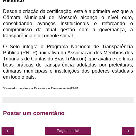
Histórico
Desde a criação da certificação, esta é a primeira vez que a
Câmara Municipal de Mossoró alcança o nível ouro,
consolidando avanços institucionais e reforçando o
compromisso da atual gestão com a governança, a
transparência e o controle social.
O Selo integra o Programa Nacional de Transparência
Pública (PNTP), iniciativa da Associação dos Membros dos
Tribunais de Contas do Brasil (Atricon), que avalia e certifica
boas práticas de transparência adotadas por prefeituras,
câmaras municipais e instituições dos poderes estaduais
em todo o país.
*Com informações da Diretoria de Comunicação/CMM
Postar um comentário
‹
›
Página inicial