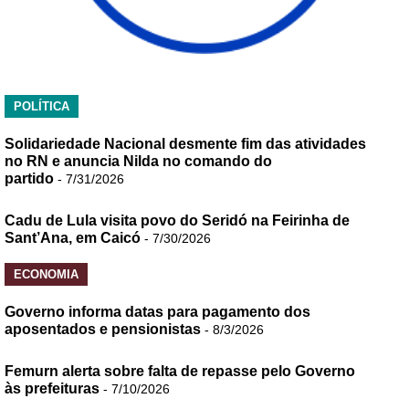
POLÍTICA
Solidariedade Nacional desmente fim das atividades
no RN e anuncia Nilda no comando do
partido
- 7/31/2026
Cadu de Lula visita povo do Seridó na Feirinha de
Sant’Ana, em Caicó
- 7/30/2026
ECONOMIA
Governo informa datas para pagamento dos
aposentados e pensionistas
- 8/3/2026
Femurn alerta sobre falta de repasse pelo Governo
às prefeituras
- 7/10/2026