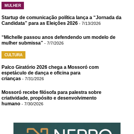
MULHER
Startup de comunicação política lança a “Jornada da
Candidata” para as Eleições 2026
- 7/13/2026
“Michelle passou anos defendendo um modelo de
mulher submissa”
- 7/7/2026
CULTURA
Palco Giratório 2026 chega a Mossoró com
espetáculo de dança e oficina para
crianças
- 7/31/2026
Mossoró recebe filósofa para palestra sobre
criatividade, propósito e desenvolvimento
humano
- 7/30/2026