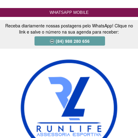
WHATSAPP MOBILE
Receba diariamente nossas postagens pelo WhatsApp! Clique no
link e salve o número na sua agenda para receber:
(84) 988 280 656