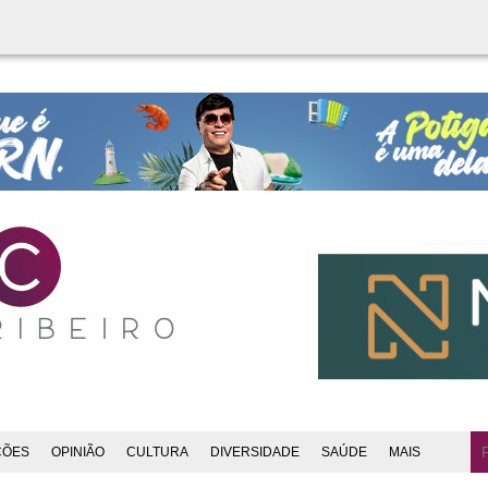
ÇÕES
OPINIÃO
CULTURA
DIVERSIDADE
SAÚDE
MAIS