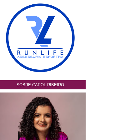
SOBRE CAROL RIBEIRO