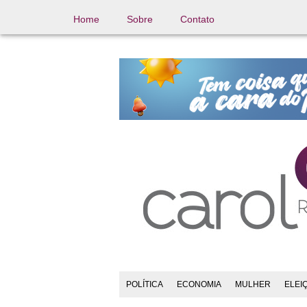
Home
Sobre
Contato
POLÍTICA
ECONOMIA
MULHER
ELEI