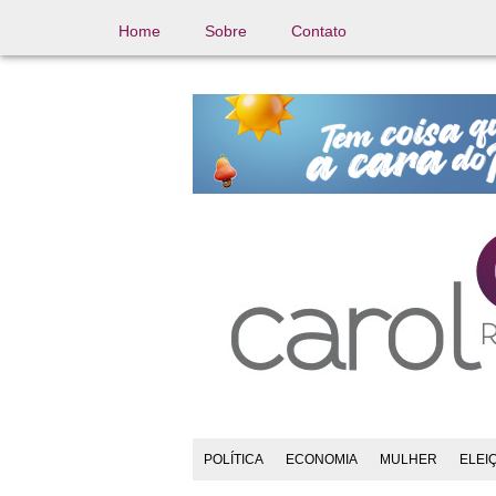
Home
Sobre
Contato
POLÍTICA
ECONOMIA
MULHER
ELEI