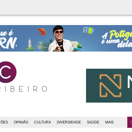
ÇÕES
OPINIÃO
CULTURA
DIVERSIDADE
SAÚDE
MAIS