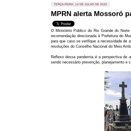
TERÇA-FEIRA, 14 DE JULHO DE 2020
MPRN alerta Mossoró pa
O Ministério Público do Rio Grande do Norte
recomendação direcionada à Prefeitura do Mun
para que caso se verifique a necessidade de 
resoluções do Conselho Nacional do Meio Amb
Reflexo dessa pandemia é a perspectiva de a
sendo necessário prevenção, planejamento e c