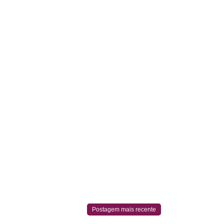
Postagem mais recente