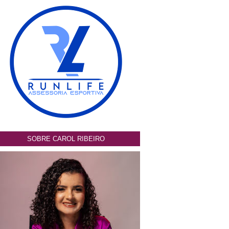
SOBRE CAROL RIBEIRO