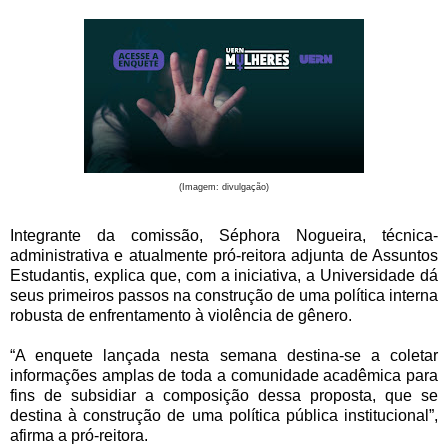
(Imagem: divulgação)
Integrante da comissão, Séphora Nogueira, técnica-
administrativa e atualmente pró-reitora adjunta de Assuntos
Estudantis, explica que, com a iniciativa, a Universidade dá
seus primeiros passos na construção de uma política interna
robusta de enfrentamento à violência de gênero.
“A enquete lançada nesta semana destina-se a coletar
informações amplas de toda a comunidade acadêmica para
fins de subsidiar a composição dessa proposta, que se
destina à construção de uma política pública institucional”,
afirma a pró-reitora.