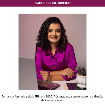
SOBRE CAROL RIBEIRO
Jornalista formada pela UFRN em 2005. Pós-graduada em Assessoria e Gestão
da Comunicação.