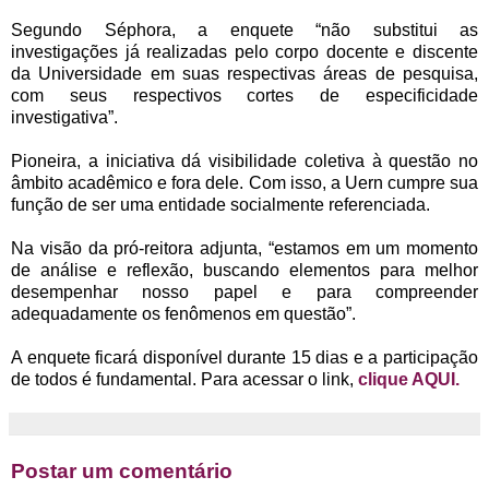
Segundo Séphora, a enquete “não substitui as
investigações já realizadas pelo corpo docente e discente
da Universidade em suas respectivas áreas de pesquisa,
com seus respectivos cortes de especificidade
investigativa”.
Pioneira, a iniciativa dá visibilidade coletiva à questão no
âmbito acadêmico e fora dele. Com isso, a Uern cumpre sua
função de ser uma entidade socialmente referenciada.
Na visão da pró-reitora adjunta, “estamos em um momento
de análise e reflexão, buscando elementos para melhor
desempenhar nosso papel e para compreender
adequadamente os fenômenos em questão”.
A enquete ficará disponível durante 15 dias e a participação
de todos é fundamental. Para acessar o link,
clique AQUI.
Postar um comentário