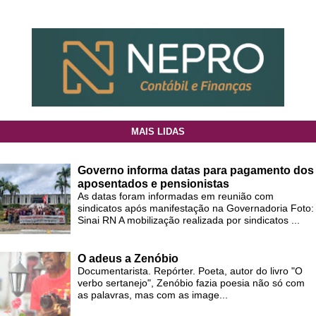
MAIS LIDAS
Governo informa datas para pagamento dos
aposentados e pensionistas
As datas foram informadas em reunião com
sindicatos após manifestação na Governadoria Foto:
Sinai RN A mobilização realizada por sindicatos ...
O adeus a Zenóbio
Documentarista. Repórter. Poeta, autor do livro "O
verbo sertanejo", Zenóbio fazia poesia não só com
as palavras, mas com as image...