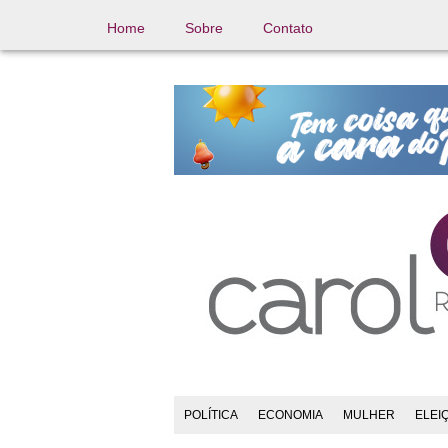
Home
Sobre
Contato
POLÍTICA
ECONOMIA
MULHER
ELEI