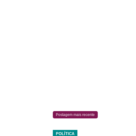
Postagem mais recente
POLÍTICA