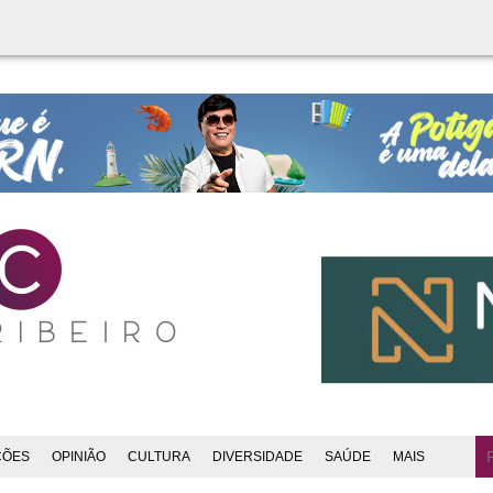
ÇÕES
OPINIÃO
CULTURA
DIVERSIDADE
SAÚDE
MAIS