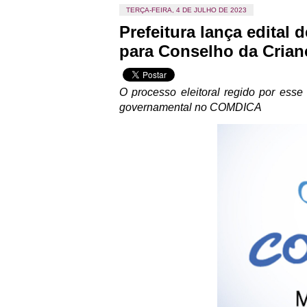
TERÇA-FEIRA, 4 DE JULHO DE 2023
Prefeitura lança edital
para Conselho da Crian
O processo eleitoral regido por esse
governamental no COMDICA