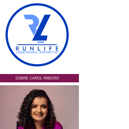
SOBRE CAROL RIBEIRO