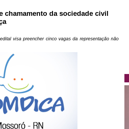
 de chamamento da sociedade civil
ça
 edital visa preencher cinco vagas da representação não