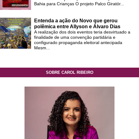
Bahia para Crianças O projeto Palco Giratór...
Entenda a ação do Novo que gerou
polêmica entre Allyson e Álvaro Dias
A realização dos dois eventos teria desvirtuado a
finalidade de uma convenção partidária e
configurado propaganda eleitoral antecipada
Mesm...
SOBRE CAROL RIBEIRO