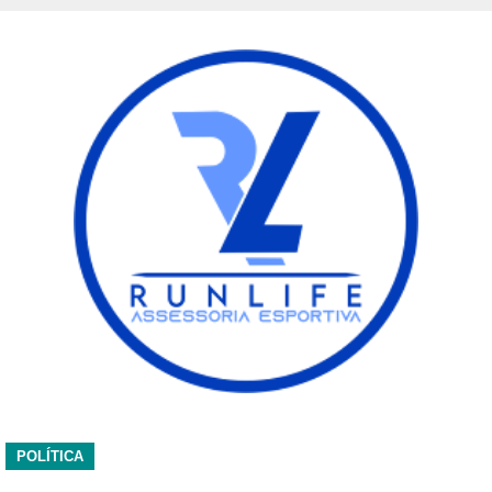
POLÍTICA