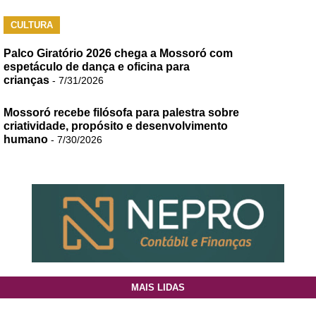
CULTURA
Palco Giratório 2026 chega a Mossoró com
espetáculo de dança e oficina para
crianças
- 7/31/2026
Mossoró recebe filósofa para palestra sobre
criatividade, propósito e desenvolvimento
humano
- 7/30/2026
MAIS LIDAS